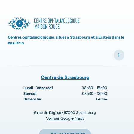
Centres ophtalmologiques situés à Strasbourg et à Erstein dans le
Bas-Rhin
Centre de Strasbourg
Lundi - Vendredi
08h30 - 18h00
Samedi
08h30 - 12h00
Dimanche
Fermé
6 rue de l'église · 67000 Strasbourg
Voir sur Google Maps