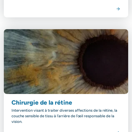
Voir la spécialité
Chirurgie de la rétine
Intervention visant à traiter diverses affections de la rétine, la
couche sensible de tissu à l’arrière de l’œil responsable de la
vision.