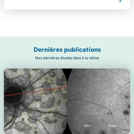
Voir la spécialité
Dernières publications
Nos dernières études liées à la rétine
rétine
Etudes