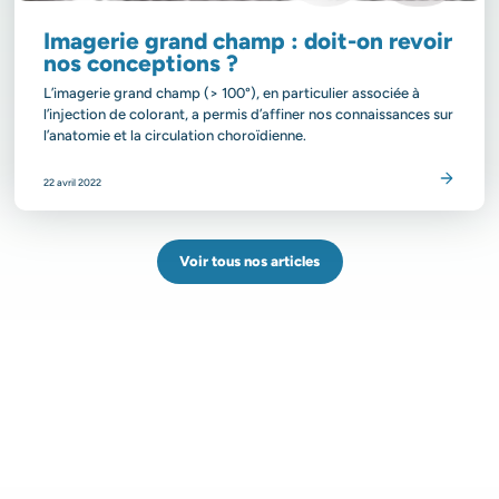
Imagerie grand champ : doit-on revoir
nos conceptions ?
L’imagerie grand champ (> 100°), en particulier associée à
l’injection de colorant, a permis d’affiner nos connaissances sur
l’anatomie et la circulation choroïdienne.
Lire l’article
22 avril 2022
Voir tous nos articles