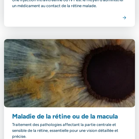
un médicament au contact de la rétine malade.
Voir la spécialité
Maladie de la rétine ou de la macula
Traitement des pathologies affectant la partie centrale et
sensible de la rétine, essentielle pour une vision détaillée et
précise.