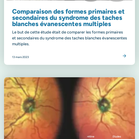
Comparaison des formes primaires et
secondaires du syndrome des taches
blanches évanescentes multiples
Le but de cette étude était de comparer les formes primaires
et secondaires du syndrome des taches blanches évanescentes
multiples.
Lire l’article
13 mars 2023
rétine
Etudes