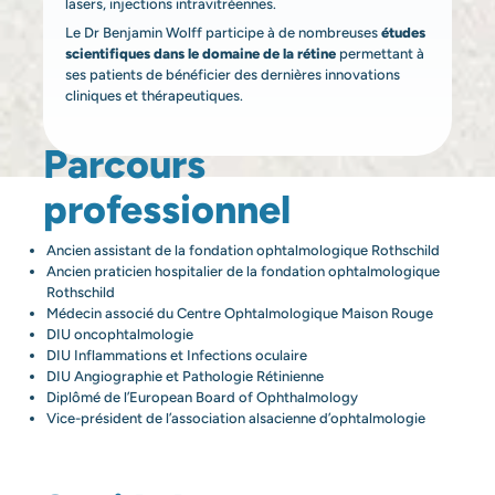
lasers, injections intravitréennes.
Le Dr Benjamin Wolff participe à de nombreuses
études
scientifiques dans le domaine de la rétine
permettant à
ses patients de bénéficier des dernières innovations
cliniques et thérapeutiques.
Parcours
professionnel
Ancien assistant de la fondation ophtalmologique Rothschild
Ancien praticien hospitalier de la fondation ophtalmologique
Rothschild
Médecin associé du Centre Ophtalmologique Maison Rouge
DIU oncophtalmologie
DIU Inflammations et Infections oculaire
DIU Angiographie et Pathologie Rétinienne
Diplômé de l’European Board of Ophthalmology
Vice-président de l’association alsacienne d’ophtalmologie