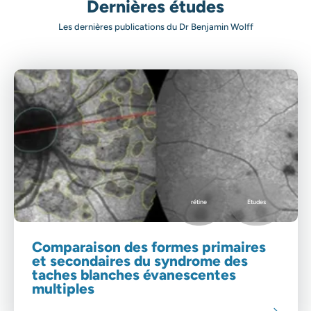
Dernières études
Les dernières publications du Dr Benjamin Wolff
rétine
Etudes
Comparaison des formes primaires
et secondaires du syndrome des
taches blanches évanescentes
multiples