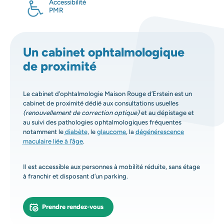
Accessibilité
PMR
Un cabinet ophtalmologique
de proximité
Le cabinet d’ophtalmologie Maison Rouge d’Erstein est un
cabinet de proximité dédié aux consultations usuelles
(renouvellement de correction optique)
et au dépistage et
au suivi des pathologies ophtalmologiques fréquentes
notamment le
diabète
, le
glaucome
, la
dégénérescence
maculaire liée à l’âge
.
Il est accessible aux personnes à mobilité réduite, sans étage
à franchir et disposant d’un parking.
Prendre rendez-vous