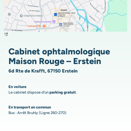
Cabinet ophtalmologique
Maison Rouge – Erstein
6d Rte de Krafft, 67150 Erstein
En voiture
Le cabinet dispose d’un
parking gratuit
.
En transport en commun
Bus : Arrêt Bruhly (Ligne 260-270)