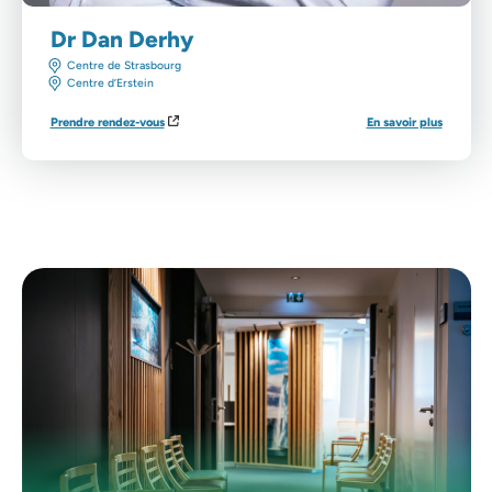
Dr Dan Derhy
Centre de Strasbourg
Centre d’Erstein
Prendre rendez-vous
En savoir plus