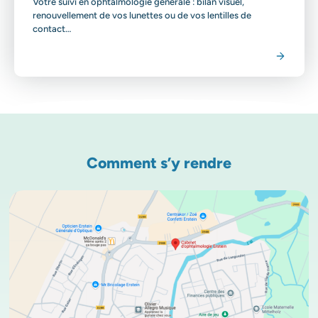
Votre suivi en ophtalmologie générale : bilan visuel,
renouvellement de vos lunettes ou de vos lentilles de
contact…
Voir la spécialité
Comment s’y rendre