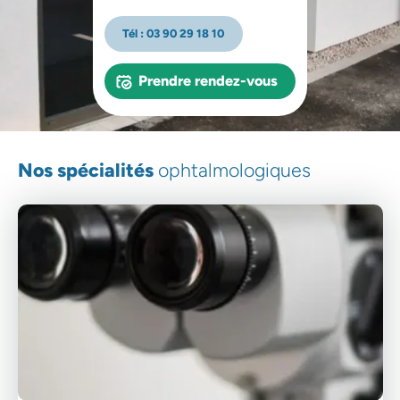
Tél : 03 90 29 18 10
Prendre rendez-vous
Nos spécialités
ophtalmologiques