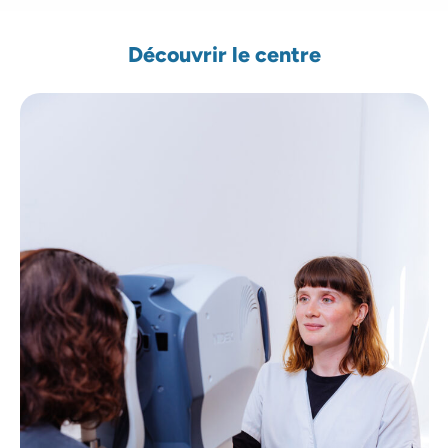
Découvrir le centre