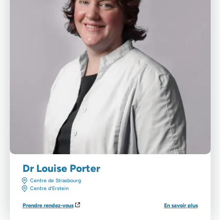
Dr Louise Porter
Centre de Strasbourg
Centre d’Erstein
Prendre rendez-vous
En savoir plus