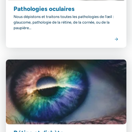
Pathologies oculaires
Nous dépistons et traitons toutes les pathologies de l’œil :
glaucome, pathologie de la rétine, de la cornée, ou de la
paupière…
Voir la spécialité