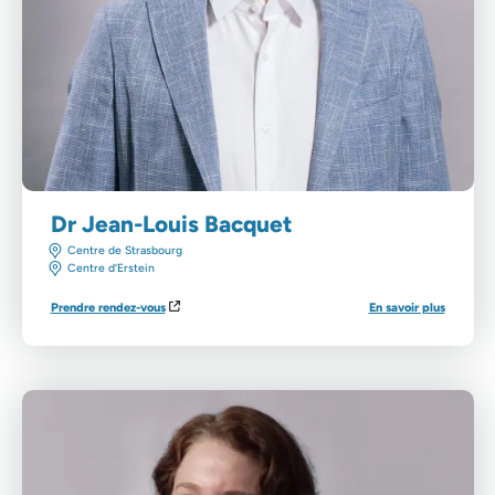
Dr Jean-Louis Bacquet
Centre de Strasbourg
Centre d’Erstein
Prendre rendez-vous
En savoir plus