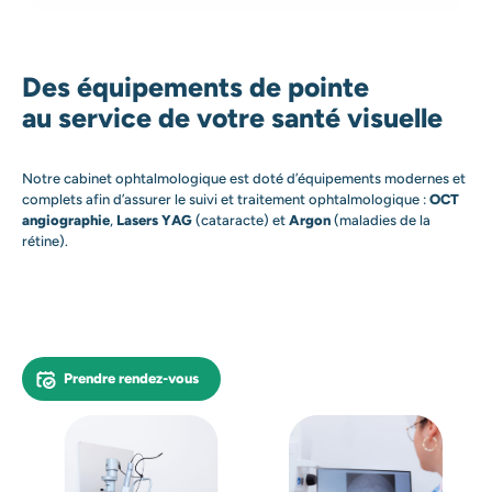
Des équipements de pointe
au service de votre santé visuelle
Notre cabinet ophtalmologique est doté d’équipements modernes et
complets afin d’assurer le suivi et traitement ophtalmologique :
OCT
angiographie
,
Lasers YAG
(cataracte) et
Argon
(maladies de la
rétine).
Prendre rendez-vous