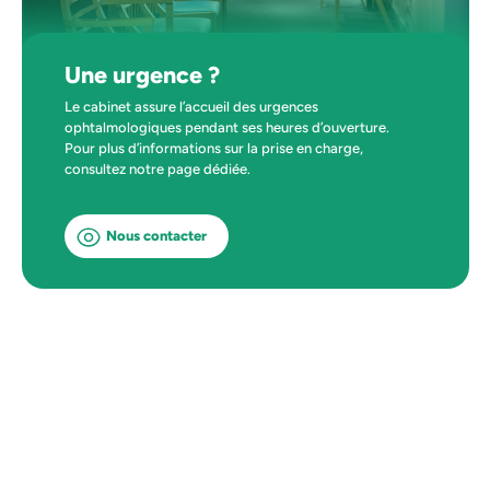
Une urgence ?
Le cabinet assure l’accueil des urgences
ophtalmologiques pendant ses heures d’ouverture.
Pour plus d’informations sur la prise en charge,
consultez notre page dédiée.
Nous contacter