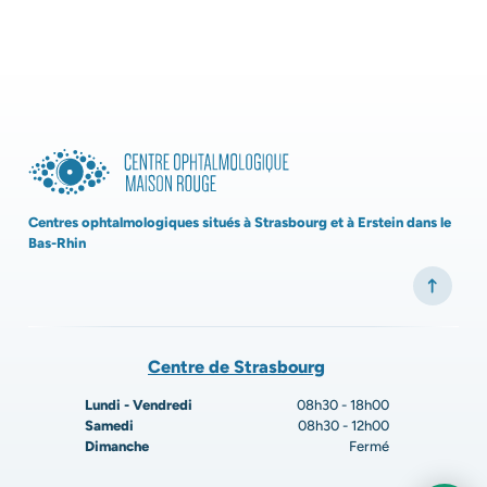
Centres ophtalmologiques situés à Strasbourg et à Erstein dans le
Bas-Rhin
Centre de Strasbourg
Lundi - Vendredi
08h30 - 18h00
Samedi
08h30 - 12h00
Dimanche
Fermé