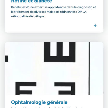
Rétine et diabète
Bénéficiez d’une expertise approfondie dans le diagnostic et
le traitement de diverses maladies rétiniennes : DMLA,
rétinopathie diabétique…
Voir la spécialité
Ophtalmologie générale