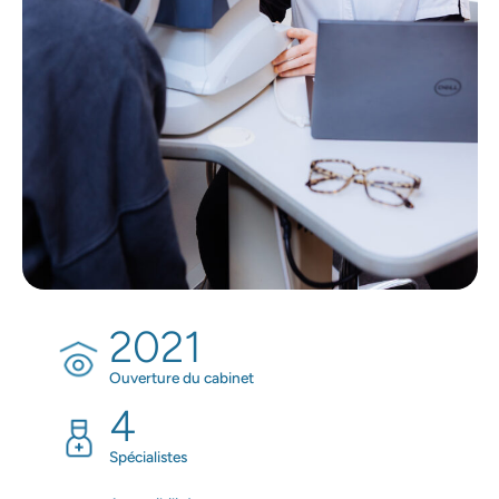
2021
Ouverture du cabinet
4
Spécialistes