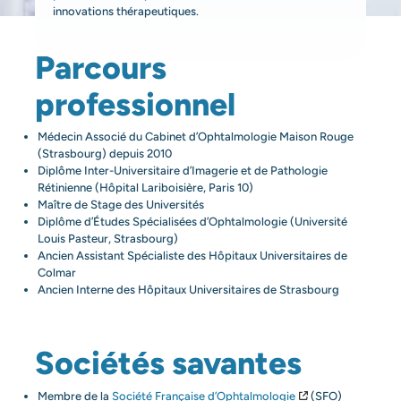
innovations thérapeutiques.
Parcours
professionnel
Médecin Associé du Cabinet d’Ophtalmologie Maison Rouge
(Strasbourg) depuis 2010
Diplôme Inter-Universitaire d’Imagerie et de Pathologie
Rétinienne (Hôpital Lariboisière, Paris 10)
Maître de Stage des Universités
Diplôme d’Études Spécialisées d’Ophtalmologie (Université
Louis Pasteur, Strasbourg)
Ancien Assistant Spécialiste des Hôpitaux Universitaires de
Colmar
Ancien Interne des Hôpitaux Universitaires de Strasbourg
Sociétés savantes
Membre de la
Société Française d’Ophtalmologie
(SFO)