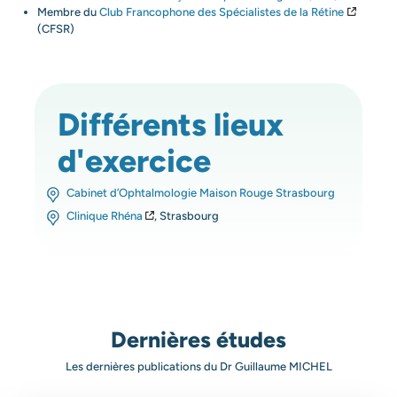
Membre du
Club Francophone des Spécialistes de la Rétine
(CFSR)
Différents lieux
d'exercice
Cabinet d’Ophtalmologie Maison Rouge Strasbourg
Clinique Rhéna
, Strasbourg
Dernières études
Les dernières publications du Dr Guillaume MICHEL