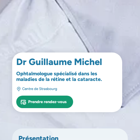
Dr Guillaume Michel
Ophtalmologue spécialisé dans les
maladies de la rétine et la cataracte.
Centre de Strasbourg
Prendre rendez-vous
Présentation