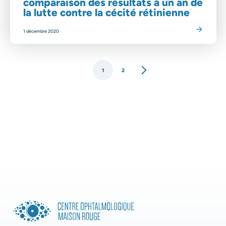
comparaison des résultats à un an de
la lutte contre la cécité rétinienne
Lire l'article
1 décembre 2020
1
2