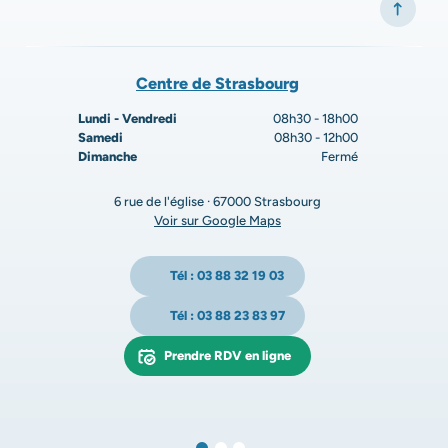
Centre de Strasbourg
Lundi - Vendredi
08h30 - 18h00
Samedi
08h30 - 12h00
Dimanche
Fermé
6 rue de l'église · 67000 Strasbourg
Voir sur Google Maps
Tél : 03 88 32 19 03
Tél : 03 88 23 83 97
Prendre RDV en ligne