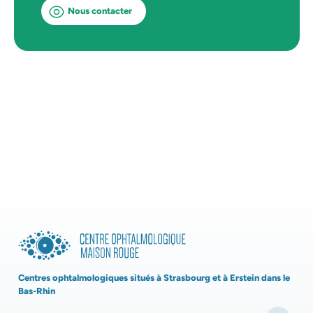
Nous contacter
Centres ophtalmologiques situés à Strasbourg et à Erstein dans le
Bas-Rhin