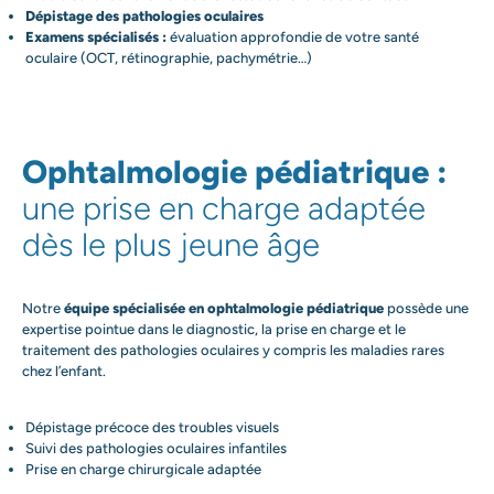
Dépistage des pathologies oculaires
Examens spécialisés :
évaluation approfondie de votre santé
oculaire (OCT, rétinographie, pachymétrie…)
Ophtalmologie pédiatrique :
une prise en charge adaptée
dès le plus jeune âge
Notre
équipe spécialisée en ophtalmologie pédiatrique
possède une
expertise pointue dans le diagnostic, la prise en charge et le
traitement des pathologies oculaires y compris les maladies rares
chez l’enfant.
Dépistage précoce des troubles visuels
Suivi des pathologies oculaires infantiles
Prise en charge chirurgicale adaptée