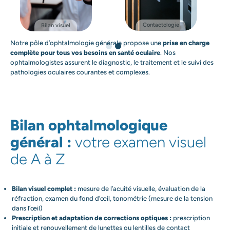
Contactologie
Bilan visuel
Notre pôle d’ophtalmologie générale propose une
prise en charge
complète pour tous vos besoins en santé oculaire
. Nos
ophtalmologistes assurent le diagnostic, le traitement et le suivi des
pathologies oculaires courantes et complexes.
Bilan ophtalmologique
général :
votre examen visuel
de A à Z
Bilan visuel complet :
mesure de l’acuité visuelle, évaluation de la
réfraction, examen du fond d’œil, tonométrie (mesure de la tension
dans l’œil)
Prescription et adaptation de corrections optiques :
prescription
initiale et renouvellement de lunettes ou lentilles de contact