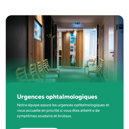
Urgences ophtalmologiques
Notre équipe assure les urgences ophtalmologiques et
vous accueille en priorité si vous êtes atteint⸱e de
symptômes soudains et brutaux.