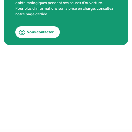
ophtalmologiques pendant ses heures d’ouverture.
Pour plus d’informations sur la prise en charge, consultez
notre page dédiée.
Nous contacter