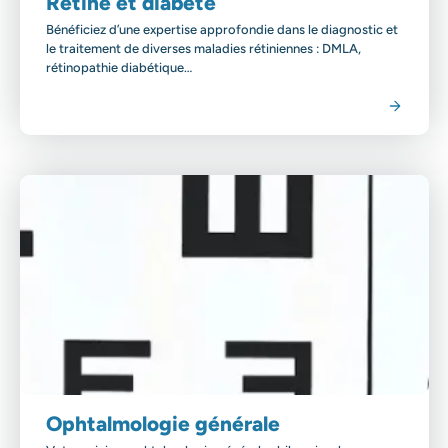
Rétine et diabète
Bénéficiez d’une expertise approfondie dans le diagnostic et
le traitement de diverses maladies rétiniennes : DMLA,
rétinopathie diabétique…
Voir la spécialité
Ophtalmologie générale