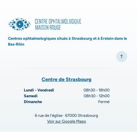
Centres ophtalmologiques situés à Strasbourg et à Erstein dans le
Bas-Rhin
Centre de Strasbourg
Lundi - Vendredi
08h30 - 18h00
Samedi
08h30 - 12h00
Dimanche
Fermé
6 rue de l'église · 67000 Strasbourg
Voir sur Google Maps