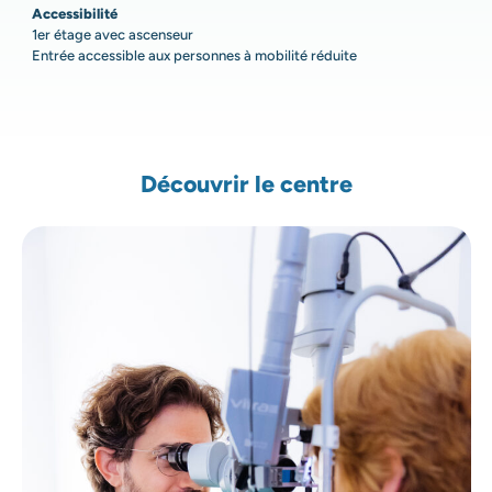
Accessibilité
1er étage avec ascenseur
Entrée accessible aux personnes à mobilité réduite
Découvrir le centre