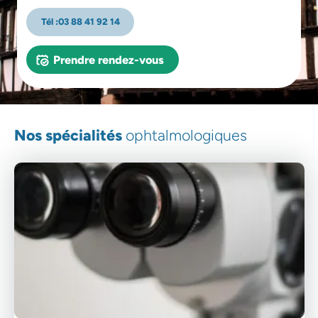
Tél :
03 88 41 92 14
Prendre rendez-vous
Nos spécialités
ophtalmologiques