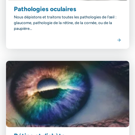
Pathologies oculaires
Nous dépistons et traitons toutes les pathologies de l’œil :
glaucome, pathologie de la rétine, de la cornée, ou de la
paupière…
Voir la spécialité