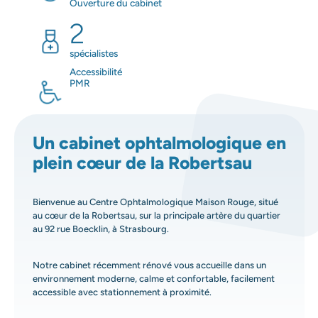
Ouverture du cabinet
2
spécialistes
Accessibilité
PMR
Un cabinet ophtalmologique en
plein cœur de la Robertsau
Bienvenue au Centre Ophtalmologique Maison Rouge, situé
au cœur de la Robertsau, sur la principale artère du quartier
au 92 rue Boecklin, à Strasbourg.
Notre cabinet récemment rénové vous accueille dans un
environnement moderne, calme et confortable, facilement
accessible avec stationnement à proximité.