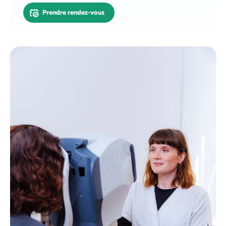
Prendre rendez-vous