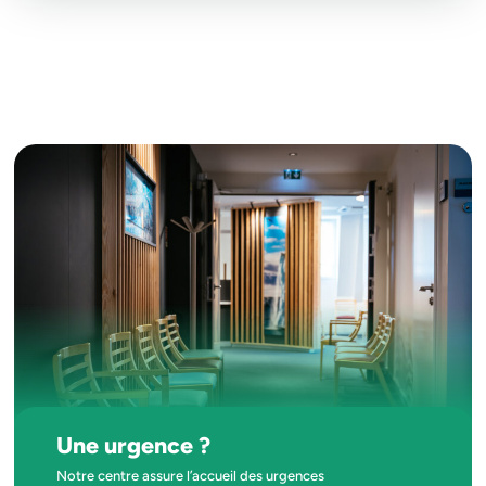
Une urgence ?
Notre centre assure l’accueil des urgences