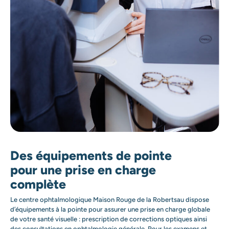
Des équipements de pointe
pour une prise en charge
complète
Le centre ophtalmologique Maison Rouge de la Robertsau dispose
d’équipements à la pointe pour assurer une prise en charge globale
de votre santé visuelle : prescription de corrections optiques ainsi
des consultations en ophtalmologie générale. Pour les examens et