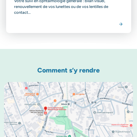
Votre suivi en ophtalmologie générale : bilan visuel,
renouvellement de vos lunettes ou de vos lentilles de
contact…
Voir la spécialité
Comment s’y rendre