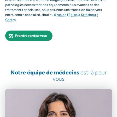
pathologies nécessitant des équipements plus avancés et des
traitements spécialisés, nous assurons une transition fluide vers
notre centre spécialisé, situé au
6 rue de l’Église à Strasbourg
Centre
.
Prendre rendez-vous
Notre équipe de médecins
est là pour
vous