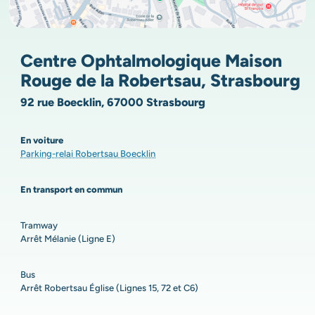
Centre Ophtalmologique Maison
Rouge de la Robertsau, Strasbourg
92 rue Boecklin, 67000 Strasbourg
En voiture
Parking-relai Robertsau Boecklin
En transport en commun
Tramway
Arrêt Mélanie (Ligne E)
Bus
Arrêt Robertsau Église (Lignes 15, 72 et C6)