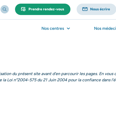
Prendre rendez-vous
Nous écrire
Nos centres
Nos médeci
lisation du présent site avant d’en parcourir les pages. En vous
de la Loi n°2004-575 du 21 Juin 2004 pour la confiance dans l’