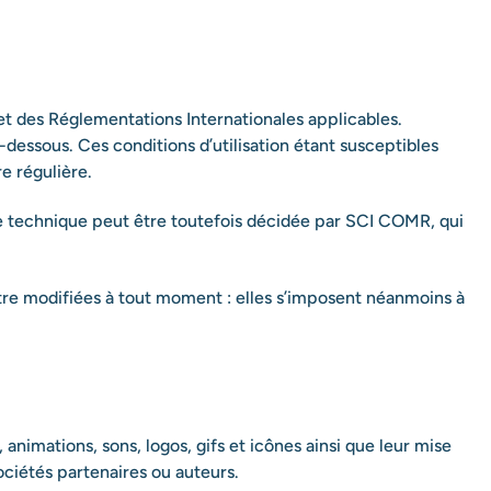
 et des Réglementations Internationales applicables.
i-dessous. Ces conditions d’utilisation étant susceptibles
e régulière.
ce technique peut être toutefois décidée par SCI COMR, qui
re modifiées à tout moment : elles s’imposent néanmoins à
 animations, sons, logos, gifs et icônes ainsi que leur mise
ociétés partenaires ou auteurs.