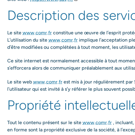
Description des servi
Le site
www.comr.fr
constitue une œuvre de l’esprit protég
L’utilisation du site
www.comr.fr
implique l’acceptation plei
d’être modifiées ou complétées à tout moment, les utilisat
Ce site internet est normalement accessible à tout moment
s’efforcera alors de communiquer préalablement aux utilisat
Le site web
www.comr.fr
est mis à jour régulièrement par
l’utilisateur qui est invité à s’y référer le plus souvent pos
Propriété intellectuel
Tout le contenu présent sur le site
www.comr.fr
, incluant,
en forme sont la propriété exclusive de la société, à l’exc