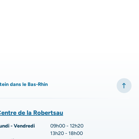
tein dans le Bas-Rhin
entre de la Robertsau
undi - Vendredi
09h00 - 12h20
13h20 - 18h00