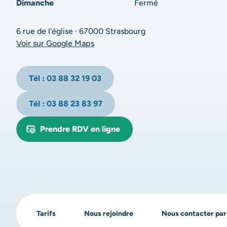
Dimanche
Fermé
6 rue de l'église · 67000 Strasbourg
Voir sur Google Maps
Tél : 03 88 32 19 03
Tél : 03 88 23 83 97
Prendre RDV en ligne
Tarifs
Nous rejoindre
Nous contacter par