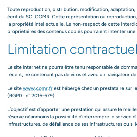
Toute reproduction, distribution, modification, adaptation,
écrit du SCI COMR. Cette représentation ou reproduction, 
la propriété intellectuelle. Le non-respect de cette interd
propriétaires des contenus copiés pourraient intenter une 
Limitation contractue
Le site Internet ne pourra être tenu responsable de dommages 
récent, ne contenant pas de virus et avec un navigateur de
Le site
www.comr.fr
est hébergé chez un prestataire sur l
(RGPD : n° 2016-679).
L’objectif est d’apporter une prestation qui assure le meille
réserve néanmoins la possibilité d’interrompre le service 
infrastructures, de défaillance de ses infrastructures ou si