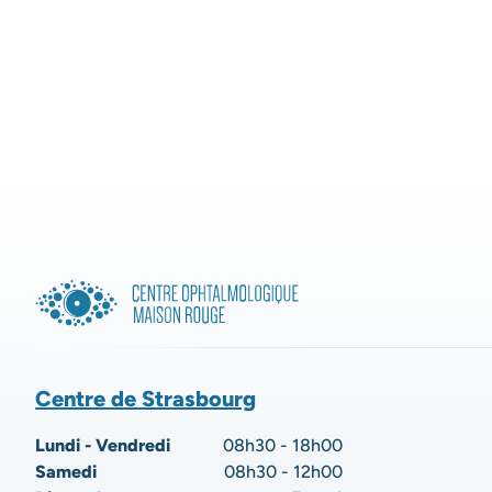
Centre de Strasbourg
Lundi - Vendredi
08h30 - 18h00
Samedi
08h30 - 12h00