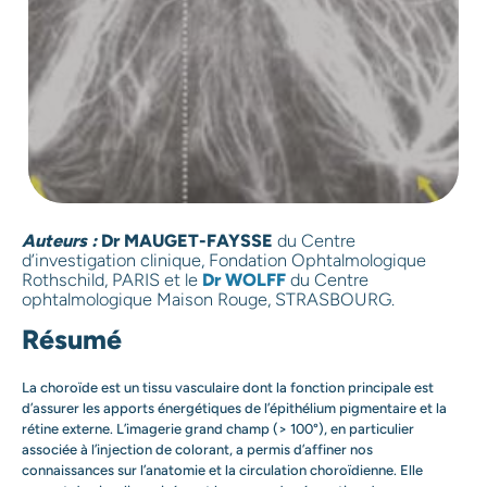
Auteurs :
Dr MAUGET-FAYSSE
du Centre
d’investigation clinique, Fondation Ophtalmologique
Rothschild, PARIS et le
Dr WOLFF
du
Centre
ophtalmologique Maison Rouge, STRASBOURG.
Résumé
La choroïde est un tissu vasculaire dont la fonction principale est
d’assurer les apports énergétiques de l’épithélium pigmentaire et la
rétine externe. L’imagerie grand champ (> 100°), en particulier
associée à l’injection de colorant, a permis d’affiner nos
connaissances sur l’anatomie et la circulation choroïdienne. Elle