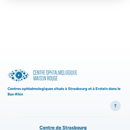
Centres ophtalmologiques situés à Strasbourg et à Erstein dans le
Bas-Rhin
Centre de Strasbourg