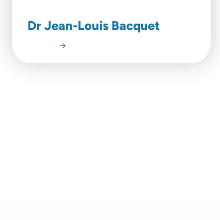
Dr Jean-Louis Bacquet
Lire l'article