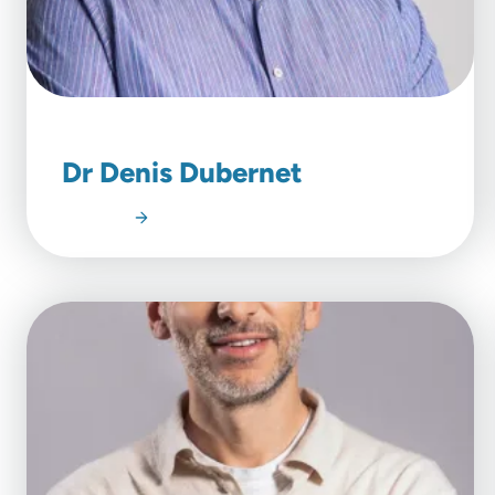
Dr Denis Dubernet
Lire l'article