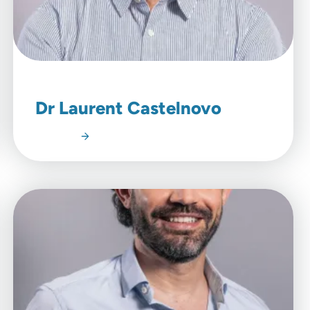
Dr Laurent Castelnovo
Lire l'article