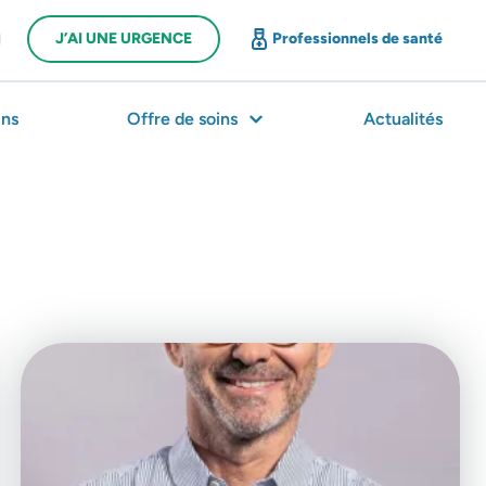
J’AI UNE URGENCE
Professionnels de santé
ns
Offre de soins
Actualités