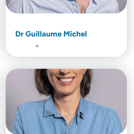
Dr Guillaume Michel
Lire l'article