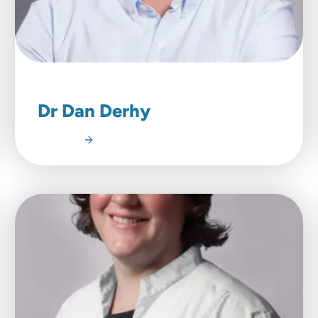
Dr Dan Derhy
Lire l'article