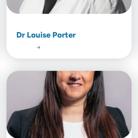
Dr Louise Porter
Lire l'article