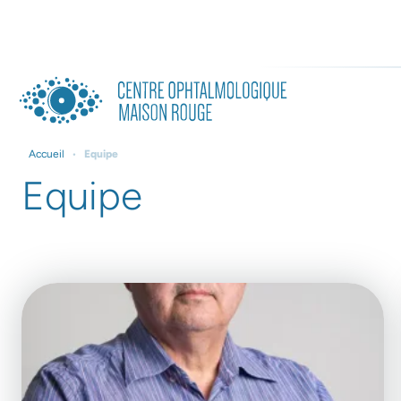
Accueil
•
Equipe
Equipe