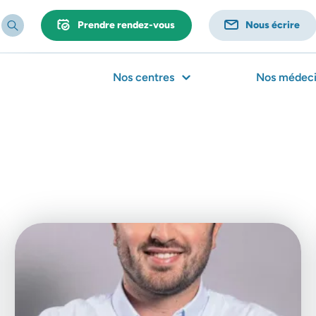
Prendre rendez-vous
Nous écrire
Nos centres
Nos médeci