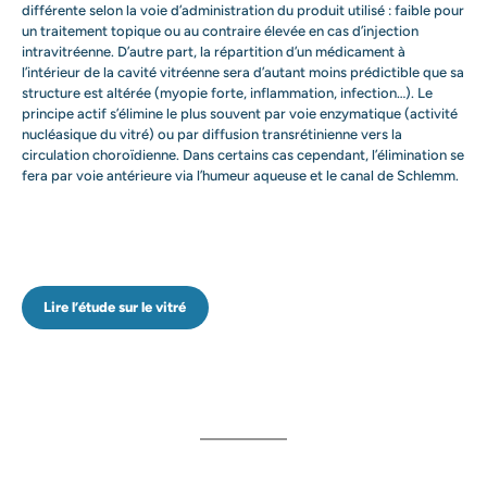
différente selon la voie d’administration du produit utilisé : faible pour
un traitement topique ou au contraire élevée en cas d’injection
intravitréenne. D’autre part, la répartition d’un médicament à
l’intérieur de la cavité vitréenne sera d’autant moins prédictible que sa
structure est altérée (myopie forte, inflammation, infection…). Le
principe actif s’élimine le plus souvent par voie enzymatique (activité
nucléasique du vitré) ou par diffusion transrétinienne vers la
circulation choroïdienne. Dans certains cas cependant, l’élimination se
fera par voie antérieure via l’humeur aqueuse et le canal de Schlemm.
Lire l’étude sur le vitré