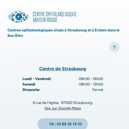
Centres ophtalmologiques situés à Strasbourg et à Erstein dans le
Bas-Rhin
Centre de Strasbourg
Lundi - Vendredi
08h30 - 18h00
Samedi
08h30 - 12h00
Dimanche
Fermé
6 rue de l'église · 67000 Strasbourg
Voir sur Google Maps
Tél : 03 88 32 19 03