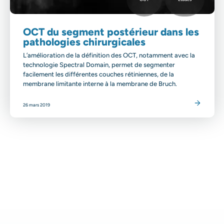
OCT du segment postérieur dans les
pathologies chirurgicales
L’amélioration de la définition des OCT, notamment avec la
technologie Spectral Domain, permet de segmenter
facilement les différentes couches rétiniennes, de la
membrane limitante interne à la membrane de Bruch.
Lire l'article
26 mars 2019