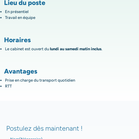
Lieu du poste
En présentiel
Travail en équipe
Horaires
Le cabinet est ouvert du
lundi au samedi matin inclus
.
Avantages
Prise en charge du transport quotidien
RTT
Postulez dès maintenant !