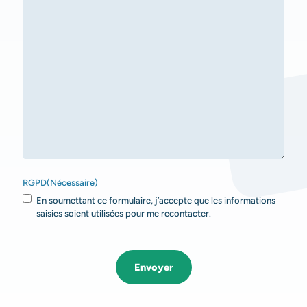
RGPD
(Nécessaire)
En soumettant ce formulaire, j’accepte que les informations
saisies soient utilisées pour me recontacter.