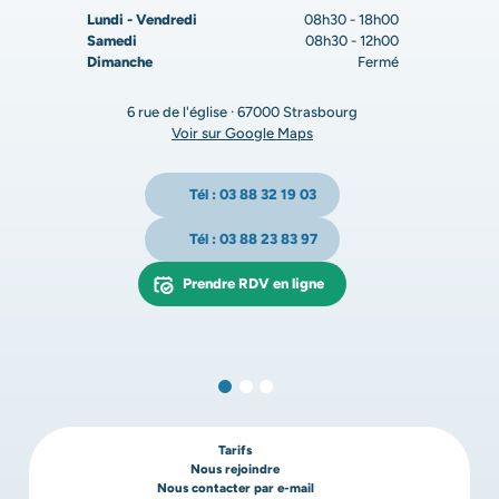
Lundi - Vendredi
08h30 - 18h00
Samedi
08h30 - 12h00
Dimanche
Fermé
6 rue de l'église · 67000 Strasbourg
Voir sur Google Maps
Tél : 03 88 32 19 03
Tél : 03 88 23 83 97
Prendre RDV en ligne
Tarifs
Nous rejoindre
Nous contacter par e-mail