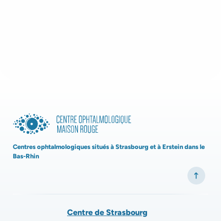
Centres ophtalmologiques situés à Strasbourg et à Erstein dans le
Bas-Rhin
Centre de Strasbourg