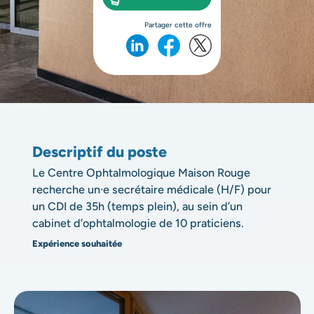
Partager cette offre
Descriptif du poste
Le Centre Ophtalmologique Maison Rouge
recherche un·e secrétaire médicale (H/F) pour
un CDI de 35h (temps plein), au sein d’un
cabinet d’ophtalmologie de 10 praticiens.
Expérience souhaitée