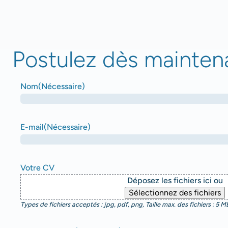
Postulez dès maintena
Nom
(Nécessaire)
E-mail
(Nécessaire)
Votre CV
Déposez les fichiers ici ou
Sélectionnez des fichiers
Types de fichiers acceptés : jpg, pdf, png, Taille max. des fichiers : 5 MB