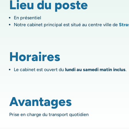
Lieu du poste
En présentiel
Notre cabinet principal est situé au centre ville de
Stra
Horaires
Le cabinet est ouvert du
lundi au samedi matin inclus
.
Avantages
Prise en charge du transport quotidien