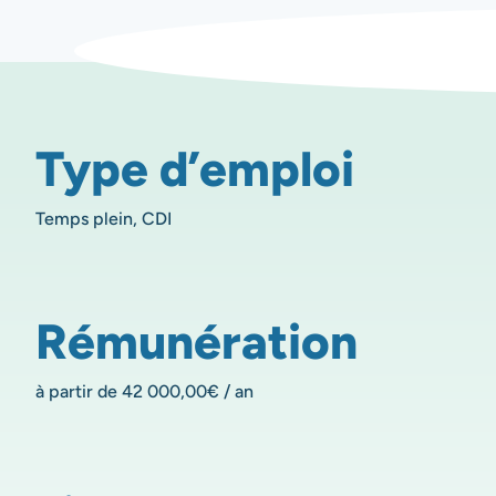
Type d’emploi
Temps plein, CDI
Rémunération
à partir de 42 000,00€ / an