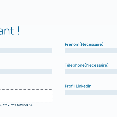
nt !
Prénom
(Nécessaire)
Téléphone
(Nécessaire)
Profil Linkedin
, Max. des fichiers : 3.