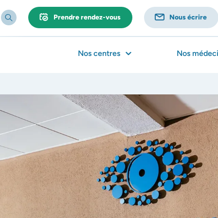
Prendre rendez-vous
Nous écrire
Nos centres
Nos médeci