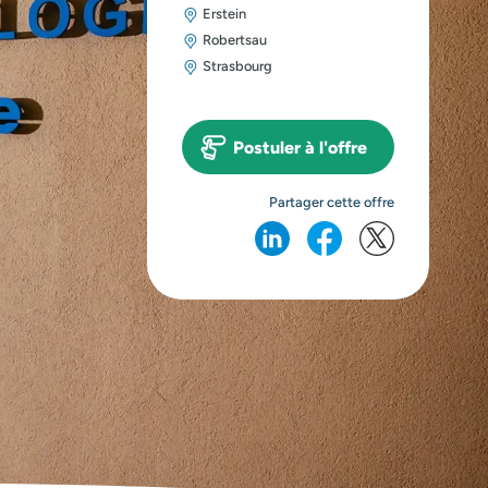
Erstein
Robertsau
Strasbourg
Postuler à l'offre
Partager cette offre