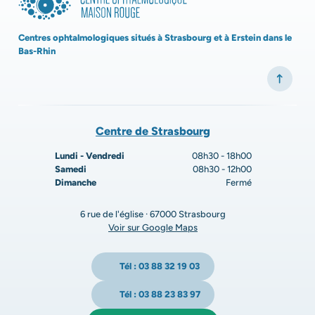
Centres ophtalmologiques situés à Strasbourg et à Erstein dans le
Bas-Rhin
Centre de Strasbourg
Lundi - Vendredi
08h30 - 18h00
Samedi
08h30 - 12h00
Dimanche
Fermé
6 rue de l'église · 67000 Strasbourg
Voir sur Google Maps
Tél : 03 88 32 19 03
Tél : 03 88 23 83 97