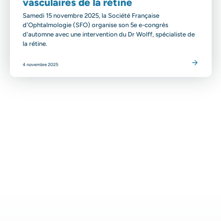
vasculaires de la rétine
Samedi 15 novembre 2025, la Société Française
d'Ophtalmologie (SFO) organise son 5e e-congrès
d'automne avec une intervention du Dr Wolff, spécialiste de
la rétine.
Lire l'article
4 novembre 2025