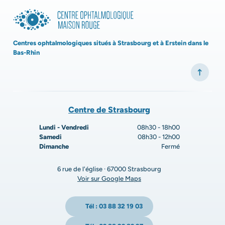
Centres ophtalmologiques situés à Strasbourg et à Erstein dans le
Bas-Rhin
Centre de Strasbourg
Lundi - Vendredi
08h30 - 18h00
Samedi
08h30 - 12h00
Dimanche
Fermé
6 rue de l'église · 67000 Strasbourg
Voir sur Google Maps
Tél : 03 88 32 19 03