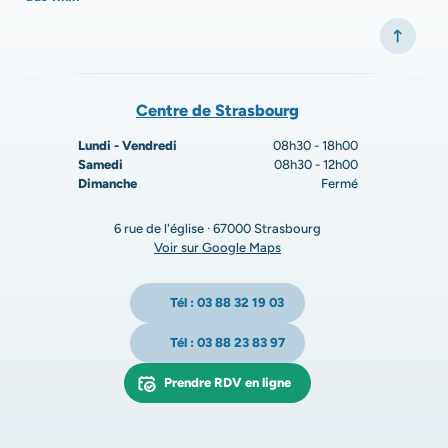
Centre de Strasbourg
Lundi - Vendredi
08h30 - 18h00
Samedi
08h30 - 12h00
Dimanche
Fermé
6 rue de l'église · 67000 Strasbourg
Voir sur Google Maps
Tél : 03 88 32 19 03
Tél : 03 88 23 83 97
Prendre RDV en ligne