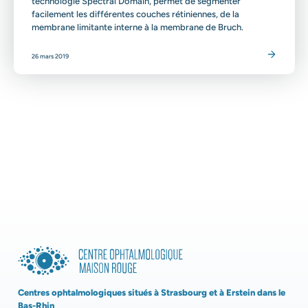
technologie Spectral Domain, permet de segmenter
facilement les différentes couches rétiniennes, de la
membrane limitante interne à la membrane de Bruch.
Lire l'article
26 mars 2019
Centres ophtalmologiques situés à Strasbourg et à Erstein dans le
Bas-Rhin